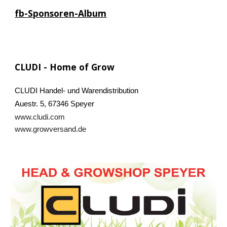
fb-Sponsoren-Album
CLUDI - Home of Grow
CLUDI Handel- und Warendistribution
Auestr. 5, 67346 Speyer
www.cludi.com
www.growversand.de