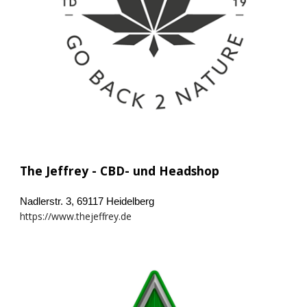
The Jeffrey - CBD- und Headshop
Nadlerstr. 3, 69117 Heidelberg
https://www.thejeffrey.de