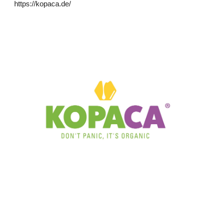
https://kopaca.de/