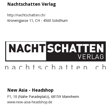
Nachtschatten Verlag
http://nachtschatten.ch/
Kronengasse 11, CH - 4500 Solothurn
New Asia - Headshop
F1, 10 (Nähe Paradeplatz), 68159 Mannheim
www.new-asia-headshop.de