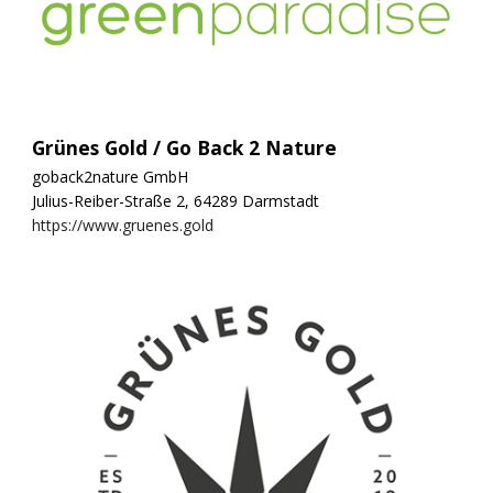
Grünes Gold / Go Back 2 Nature
goback2nature GmbH
Julius-Reiber-Straße 2, 64289 Darmstadt
https://www.gruenes.gold