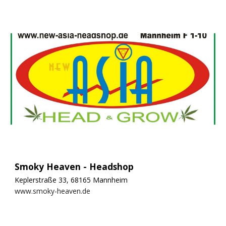
Smoky Heaven - Headshop
Keplerstraße 33, 68165 Mannheim
www.smoky-heaven.de