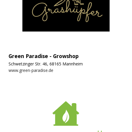
Green Paradise - Growshop
Schwetzinger Str. 46, 68165 Mannheim
www.green-paradise.de