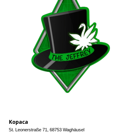
Kopaca
St. Leonerstraße 71, 68753 Waghäusel