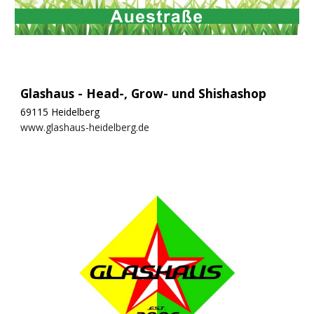
Glashaus - Head-, Grow- und Shishashop
69115 Heidelberg
www.glashaus-heidelberg.de