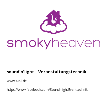
sound'n'light - Veranstaltungstechnik
www.s-n-l.de
https://www.facebook.com/SoundnlightEventtechnik