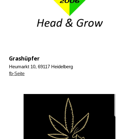
Grashüpfer
Heumarkt 10, 69117 Heidelberg
fb-Seite