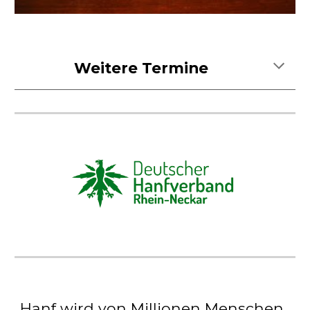
Weitere Termine
Hanf wird von Millionen Menschen