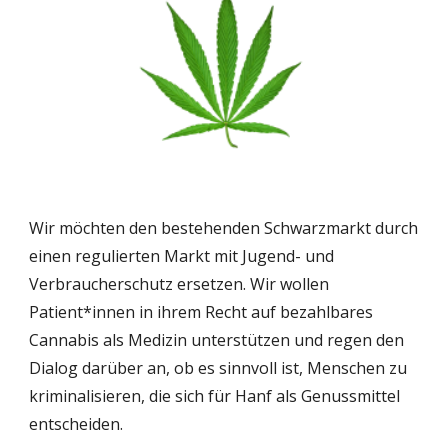
Wir möchten den bestehenden Schwarzmarkt durch
einen regulierten Markt mit Jugend- und
Verbraucherschutz ersetzen. Wir wollen
Patient*innen in ihrem Recht auf bezahlbares
Cannabis als Medizin unterstützen und regen den
Dialog darüber an, ob es sinnvoll ist, Menschen zu
kriminalisieren, die sich für Hanf als Genussmittel
entscheiden.