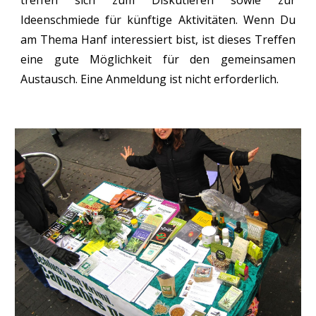
treffen sich zum Diskutieren sowie zur
Ideenschmiede für künftige Aktivitäten. Wenn Du
am Thema Hanf interessiert bist, ist dieses Treffen
eine gute Möglichkeit für den gemeinsamen
Austausch. Eine Anmeldung ist nicht erforderlich.