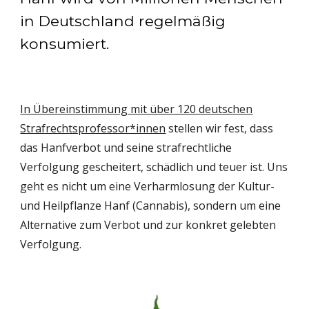
in Deutschland regelmäßig
konsumiert.
In Übereinstimmung mit über 120 deutschen
Strafrechtsprofessor*innen
stellen wir fest, dass
das Hanfverbot und seine strafrechtliche
Verfolgung gescheitert, schädlich und teuer ist. Uns
geht es nicht um eine Verharmlosung der Kultur-
und Heilpflanze Hanf (Cannabis), sondern um eine
Alternative zum Verbot und zur konkret gelebten
Verfolgung.