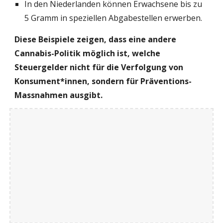
In den Niederlanden können Erwachsene bis zu
5 Gramm in speziellen Abgabestellen erwerben.
Diese Beispiele zeigen, dass eine andere
Cannabis-Politik möglich ist, welche
Steuergelder nicht für die Verfolgung von
Konsument*innen, sondern für Präventions-
Massnahmen ausgibt.