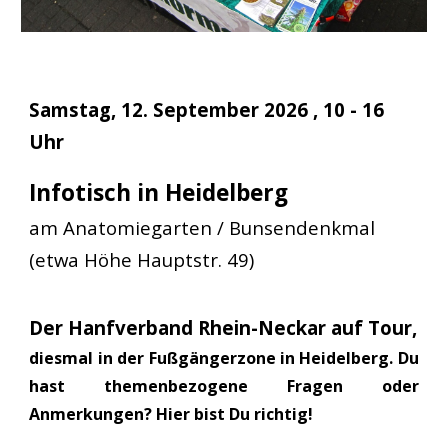
Samstag, 12. September 2026 , 1
0
- 16
Uhr
Infotisch in Heidelberg
am Anatomiegarten / Bunsendenkmal
(etwa Höhe Hauptstr. 49)
Der Hanfverband Rhein-Neckar auf Tour,
diesmal in der Fußgängerzone in Heidelberg. Du
hast themenbezogene Fragen oder
Anmerkungen? Hier bist Du richtig!