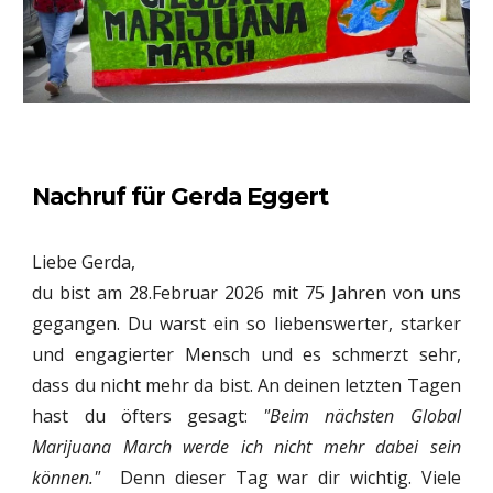
Nachruf für Gerda Eggert
Liebe Gerda,
du bist am 28.Februar 2026 mit 75 Jahren von uns
gegangen. Du warst ein so liebenswerter, starker
und engagierter Mensch und es schmerzt sehr,
dass du nicht mehr da bist. An deinen letzten Tagen
hast du öfters gesagt:
"Beim nächsten Global
Marijuana March werde ich nicht mehr dabei sein
können."
Denn dieser Tag war dir wichtig. Viele