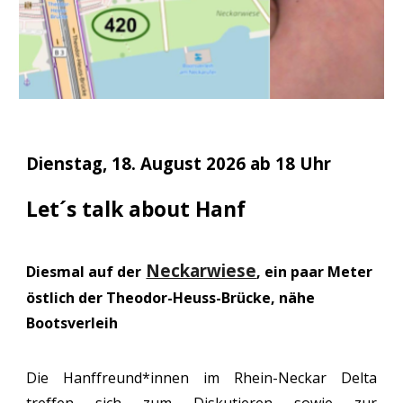
Dienstag, 18. August 2026 ab 18 Uhr
Let´s talk about Hanf
Neckarwiese
Diesmal auf der
, ein paar Meter
östlich der Theodor-Heuss-Brücke,
nähe
Bootsverleih
Die Hanffreund*innen im Rhein-Neckar Delta