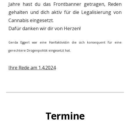
Jahre hast du das Frontbanner getragen, Reden
gehalten und dich aktiv für die Legalisierung von
Cannabis eingesetzt.
Dafür danken wir dir von Herzen!
Gerda Eggert war eine Hanfaktivistin die sich konsequent für eine
gerechtere Drogenpolitik eingesetzt hat.
Ihre Rede am 1.4.2024
Termine