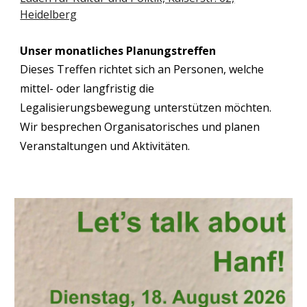
Heidelberg
Unser monatliches Planungstreffen
Dieses Treffen richtet sich an Personen, welche
mittel- oder langfristig die
Legalisierungsbewegung unterstützen möchten.
Wir besprechen Organisatorisches und planen
Veranstaltungen und Aktivitäten.