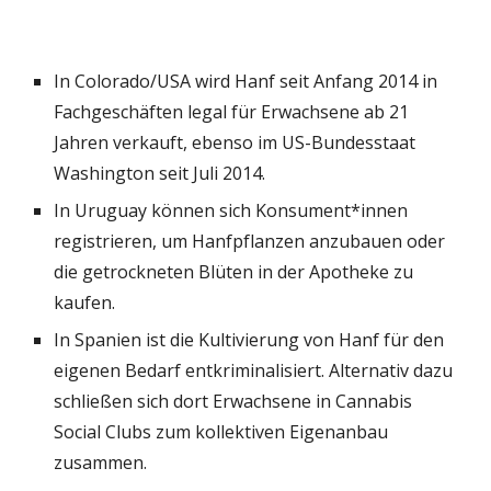
In Colorado/USA wird Hanf seit Anfang 2014 in
Fachgeschäften legal für Erwachsene ab 21
Jahren verkauft, ebenso im US-Bundesstaat
Washington seit Juli 2014.
In Uruguay können sich Konsument*innen
registrieren, um Hanfpflanzen anzubauen oder
die getrockneten Blüten in der Apotheke zu
kaufen.
In Spanien ist die Kultivierung von Hanf für den
eigenen Bedarf entkriminalisiert. Alternativ dazu
schließen sich dort Erwachsene in Cannabis
Social Clubs zum kollektiven Eigenanbau
zusammen.