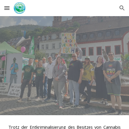
Skip to main content
Skip to navigation
Trotz der Entkriminalisierung des Besitzes von Cannabis