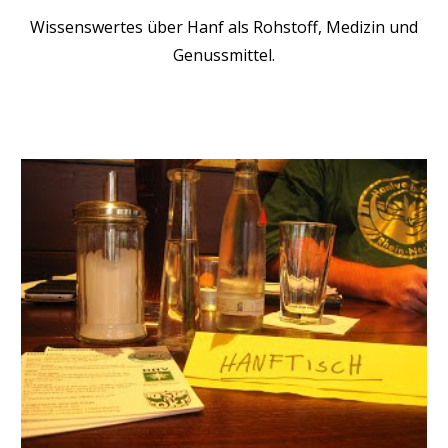
Wissenswertes über Hanf als Rohstoff, Medizin und
Genussmittel.