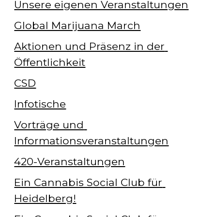
Unsere eigenen Veranstaltungen
Global Marijuana March
Aktionen und Präsenz in der 
Öffentlichkeit
CSD
Infotische
Vorträge und 
Informationsveranstaltungen
420-Veranstaltungen
Ein Cannabis Social Club für 
Heidelberg!